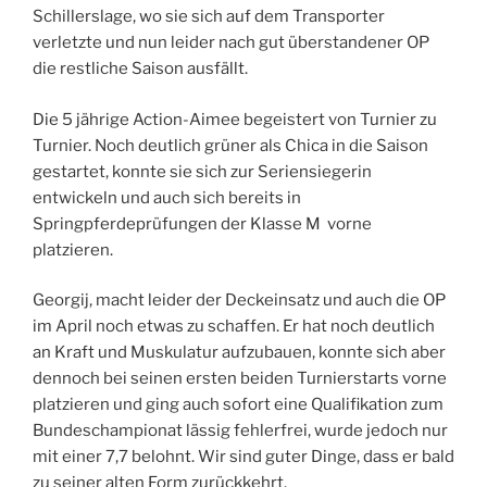
Schillerslage, wo sie sich auf dem Transporter
verletzte und nun leider nach gut überstandener OP
die restliche Saison ausfällt.
Die 5 jährige Action-Aimee begeistert von Turnier zu
Turnier. Noch deutlich grüner als Chica in die Saison
gestartet, konnte sie sich zur Seriensiegerin
entwickeln und auch sich bereits in
Springpferdeprüfungen der Klasse M vorne
platzieren.
Georgij, macht leider der Deckeinsatz und auch die OP
im April noch etwas zu schaffen. Er hat noch deutlich
an Kraft und Muskulatur aufzubauen, konnte sich aber
dennoch bei seinen ersten beiden Turnierstarts vorne
platzieren und ging auch sofort eine Qualifikation zum
Bundeschampionat lässig fehlerfrei, wurde jedoch nur
mit einer 7,7 belohnt. Wir sind guter Dinge, dass er bald
zu seiner alten Form zurückkehrt.