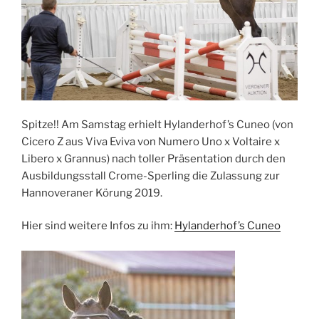
Spitze!! Am Samstag erhielt Hylanderhof’s Cuneo (von
Cicero Z aus Viva Eviva von Numero Uno x Voltaire x
Libero x Grannus) nach toller Präsentation durch den
Ausbildungsstall Crome-Sperling die Zulassung zur
Hannoveraner Körung 2019.
Hier sind weitere Infos zu ihm:
Hylanderhof’s Cuneo