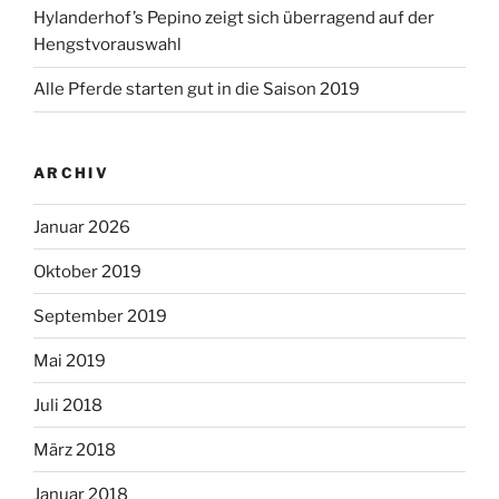
Hylanderhof’s Pepino zeigt sich überragend auf der
Hengstvorauswahl
Alle Pferde starten gut in die Saison 2019
ARCHIV
Januar 2026
Oktober 2019
September 2019
Mai 2019
Juli 2018
März 2018
Januar 2018