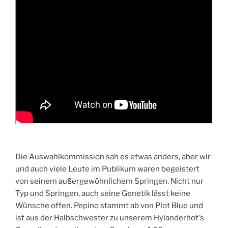
Die Auswahlkommission sah es etwas anders, aber wir
und auch viele Leute im Publikum waren begeistert
von seinem außergewöhnlichem Springen. Nicht nur
Typ und Springen, auch seine Genetik lässt keine
Wünsche offen. Pepino stammt ab von Plot Blue und
ist aus der Halbschwester zu unserem Hylanderhof’s