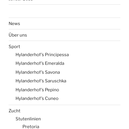
News
Über uns
Sport
Hylanderhof’s Principessa
Hylanderhof’s Emeralda
Hylanderhof’s Savona
Hylanderhof’s Saruschka
Hylanderhof’s Pepino
Hylanderhof’s Cuneo
Zucht
Stutenlinien
Pretoria