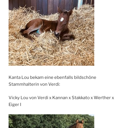
Kanta Lou bekam eine ebenfalls bildschöne
Stammhalterin von Verdi:
Vicky Lou von Verdi x Kannan x Stakkato x Werther x
Eiger I