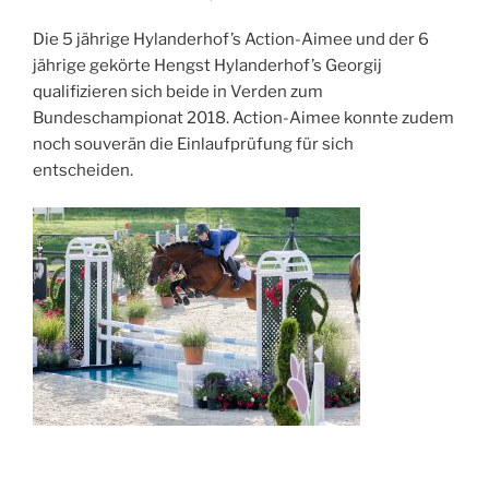
Die 5 jährige Hylanderhof’s Action-Aimee und der 6
jährige gekörte Hengst Hylanderhof’s Georgij
qualifizieren sich beide in Verden zum
Bundeschampionat 2018. Action-Aimee konnte zudem
noch souverän die Einlaufprüfung für sich
entscheiden.