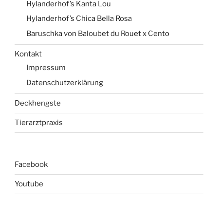
Hylanderhof’s Kanta Lou
Hylanderhof’s Chica Bella Rosa
Baruschka von Baloubet du Rouet x Cento
Kontakt
Impressum
Datenschutzerklärung
Deckhengste
Tierarztpraxis
Facebook
Youtube