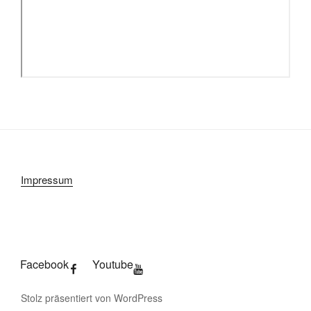
Impressum
Facebook
Youtube
Stolz präsentiert von WordPress