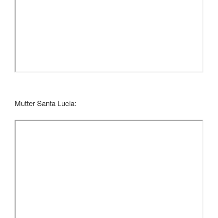
Mutter Santa Lucia: