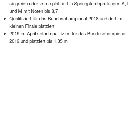
siegreich oder vorne platziert in Springpferdeprüfungen A, L
und M mit Noten bis 8,7
Qualifiziert für das Bundeschampionat 2018 und dort im
kleinen Finale platziert
2019 im April sofort qualifiziert für das Bundeschampionat
2019 und platziert bis 1.35 m