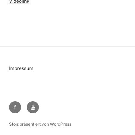
Videolink
Impressum
Facebook
Youtube
Stolz präsentiert von WordPress