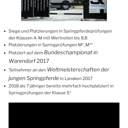
Siege und Platzierungen in Springpferdeprüfungen
der Klassen A-M mit Wertnoten bis 8,8
Platzierungen in Springprüfungen M*, M**
Bundeschampionat in
Platziert auf dem
Warendorf
2017
Weltmeisterschaften der
Teilnehmer an den
jungen Springpferde
in Lanaken 2017
2018 als 7 jähriger bereits mehrfach hochplatziert in
Springprüfungen der Klasse S*