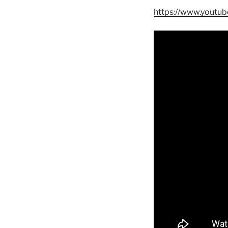
https://www.youtu