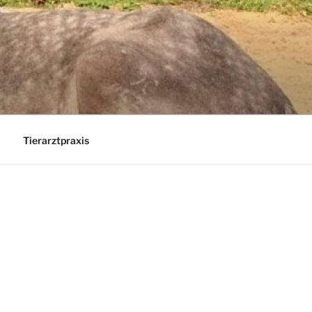
Tierarztpraxis