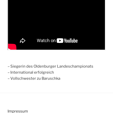
– Siegerin des Oldenburger Landeschampionats
– International erfolgreich
– Vollschwester zu Baruschka
Impressum