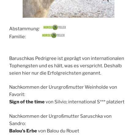
Abstammung:
Familie:
Baruschkas Pedrigree ist geprägt von internationalen
Tophengsten und es hält, was es verspricht. Deshalb
seien hier nur die Erfolgreichsten genannt.
Nachkommen der Ururgroßmutter Weinholde von
Favorit:
Sign of the time
von Silvio; international S*** platziert
Nachkommen der Urgroßmutter Saruschka von
Sandro:
Balou’s Erbe
von Balou du Rouet