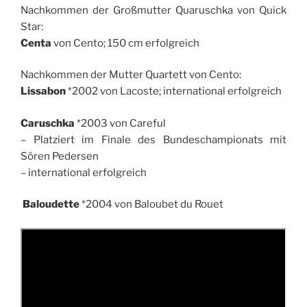
Nachkommen der Großmutter Quaruschka von Quick
Star:
Centa
von Cento; 150 cm erfolgreich
Nachkommen der Mutter Quartett von Cento:
Lissabon
*2002 von Lacoste; international erfolgreich
Caruschka
*2003 von Careful
– Platziert im Finale des Bundeschampionats mit
Sören Pedersen
– international erfolgreich
Baloudette
*2004 von Baloubet du Rouet