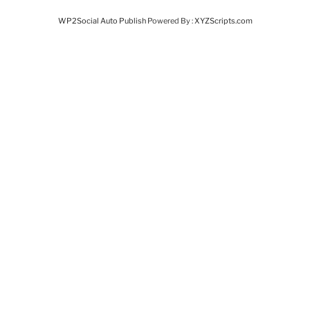
WP2Social Auto Publish
Powered By :
XYZScripts.com