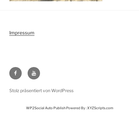
Impressum
Facebook
Youtube
Stolz präsentiert von WordPress
WP2Social Auto Publish
Powered By :
XYZScripts.com