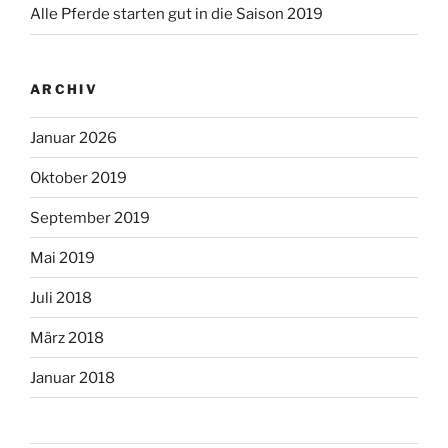
Alle Pferde starten gut in die Saison 2019
ARCHIV
Januar 2026
Oktober 2019
September 2019
Mai 2019
Juli 2018
März 2018
Januar 2018