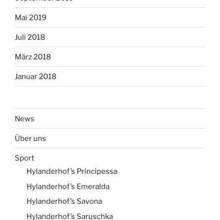
Mai 2019
Juli 2018
März 2018
Januar 2018
News
Über uns
Sport
Hylanderhof’s Principessa
Hylanderhof’s Emeralda
Hylanderhof’s Savona
Hylanderhof’s Saruschka