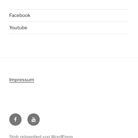
Facebook
Youtube
Impressum
Facebook
Youtube
Stolz präsentiert von WordPress