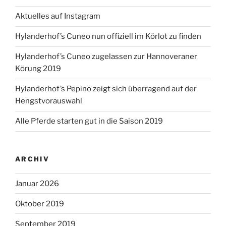
Aktuelles auf Instagram
Hylanderhof’s Cuneo nun offiziell im Körlot zu finden
Hylanderhof’s Cuneo zugelassen zur Hannoveraner
Körung 2019
Hylanderhof’s Pepino zeigt sich überragend auf der
Hengstvorauswahl
Alle Pferde starten gut in die Saison 2019
ARCHIV
Januar 2026
Oktober 2019
September 2019