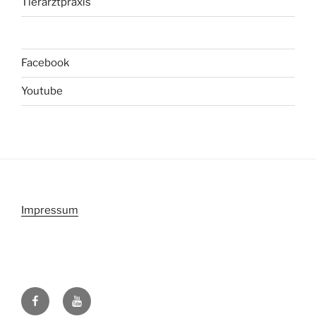
Tierarztpraxis
Facebook
Youtube
Impressum
Facebook
Youtube