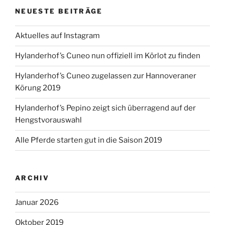
NEUESTE BEITRÄGE
Aktuelles auf Instagram
Hylanderhof’s Cuneo nun offiziell im Körlot zu finden
Hylanderhof’s Cuneo zugelassen zur Hannoveraner
Körung 2019
Hylanderhof’s Pepino zeigt sich überragend auf der
Hengstvorauswahl
Alle Pferde starten gut in die Saison 2019
ARCHIV
Januar 2026
Oktober 2019