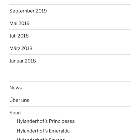
September 2019
Mai 2019
Juli 2018
März 2018
Januar 2018
News
Über uns
Sport
Hylanderhof’s Principessa
Hylanderhof’s Emeralda