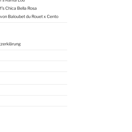
’s Chica Bella Rosa
von Baloubet du Rouet x Cento
zerklärung