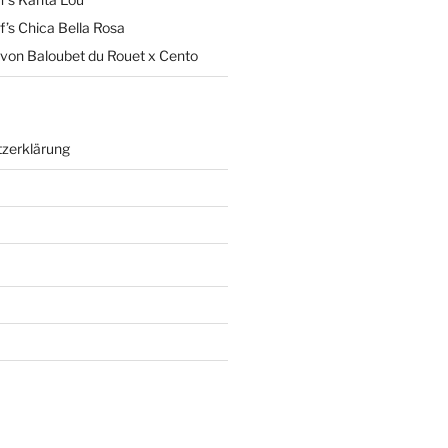
’s Chica Bella Rosa
von Baloubet du Rouet x Cento
zerklärung