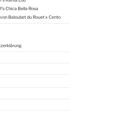
’s Chica Bella Rosa
von Baloubet du Rouet x Cento
zerklärung