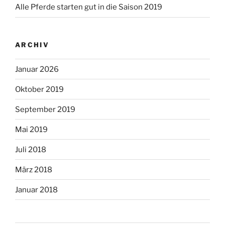
Alle Pferde starten gut in die Saison 2019
ARCHIV
Januar 2026
Oktober 2019
September 2019
Mai 2019
Juli 2018
März 2018
Januar 2018