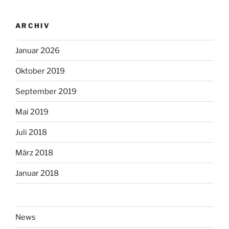
ARCHIV
Januar 2026
Oktober 2019
September 2019
Mai 2019
Juli 2018
März 2018
Januar 2018
News