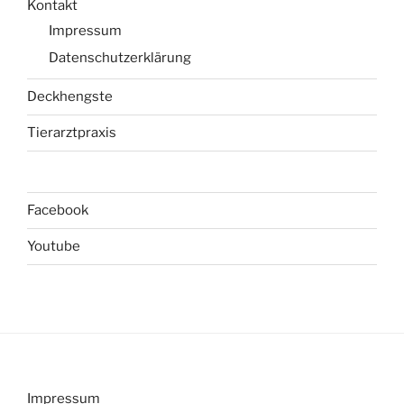
Kontakt
Impressum
Datenschutzerklärung
Deckhengste
Tierarztpraxis
Facebook
Youtube
Impressum