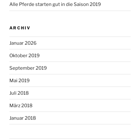
Alle Pferde starten gut in die Saison 2019
ARCHIV
Januar 2026
Oktober 2019
September 2019
Mai 2019
Juli 2018
März 2018
Januar 2018