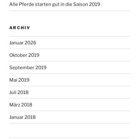
Alle Pferde starten gut in die Saison 2019
ARCHIV
Januar 2026
Oktober 2019
September 2019
Mai 2019
Juli 2018
März 2018
Januar 2018