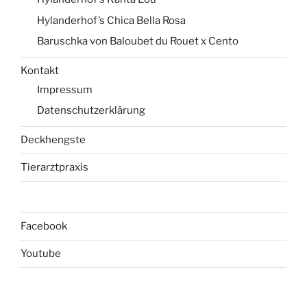
Hylanderhof’s Chica Bella Rosa
Baruschka von Baloubet du Rouet x Cento
Kontakt
Impressum
Datenschutzerklärung
Deckhengste
Tierarztpraxis
Facebook
Youtube