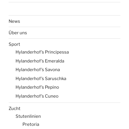
News
Über uns
Sport
Hylanderhof’s Principessa
Hylanderhof’s Emeralda
Hylanderhof’s Savona
Hylanderhof’s Saruschka
Hylanderhof’s Pepino
Hylanderhof’s Cuneo
Zucht
Stutenlinien
Pretoria