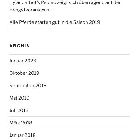
Hylanderhof’s Pepino zeigt sich überragend auf der
Hengstvorauswahl
Alle Pferde starten gut in die Saison 2019
ARCHIV
Januar 2026
Oktober 2019
September 2019
Mai 2019
Juli 2018
März 2018
Januar 2018