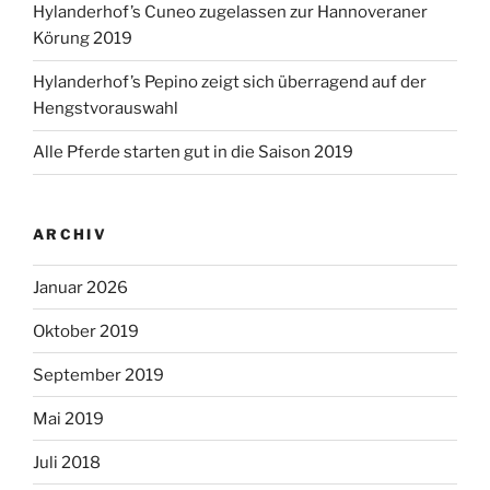
Hylanderhof’s Cuneo zugelassen zur Hannoveraner
Körung 2019
Hylanderhof’s Pepino zeigt sich überragend auf der
Hengstvorauswahl
Alle Pferde starten gut in die Saison 2019
ARCHIV
Januar 2026
Oktober 2019
September 2019
Mai 2019
Juli 2018