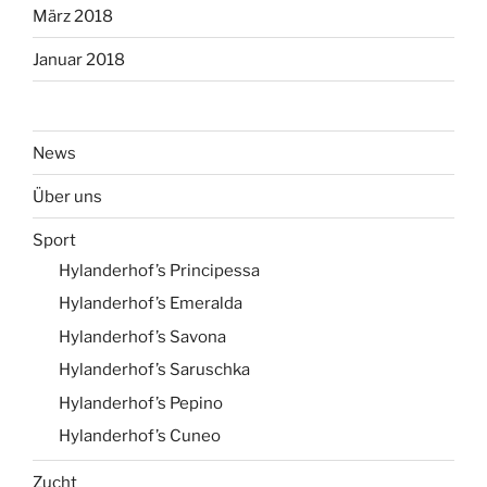
März 2018
Januar 2018
News
Über uns
Sport
Hylanderhof’s Principessa
Hylanderhof’s Emeralda
Hylanderhof’s Savona
Hylanderhof’s Saruschka
Hylanderhof’s Pepino
Hylanderhof’s Cuneo
Zucht