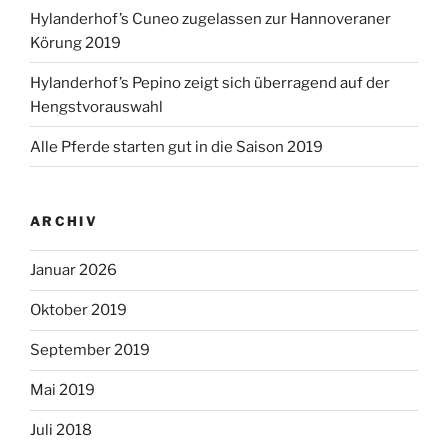
Hylanderhof’s Cuneo zugelassen zur Hannoveraner
Körung 2019
Hylanderhof’s Pepino zeigt sich überragend auf der
Hengstvorauswahl
Alle Pferde starten gut in die Saison 2019
ARCHIV
Januar 2026
Oktober 2019
September 2019
Mai 2019
Juli 2018