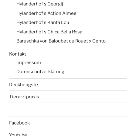
Hylanderhof’s Georgij
Hylanderhof’s Action Aimee
Hylanderhof’s Kanta Lou
Hylanderhof’s Chica Bella Rosa
Baruschka von Baloubet du Rouet x Cento
Kontakt
Impressum
Datenschutzerklärung
Deckhengste
Tierarztpraxis
Facebook
Youtube