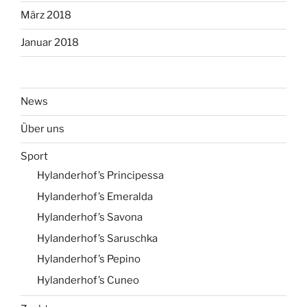
März 2018
Januar 2018
News
Über uns
Sport
Hylanderhof’s Principessa
Hylanderhof’s Emeralda
Hylanderhof’s Savona
Hylanderhof’s Saruschka
Hylanderhof’s Pepino
Hylanderhof’s Cuneo