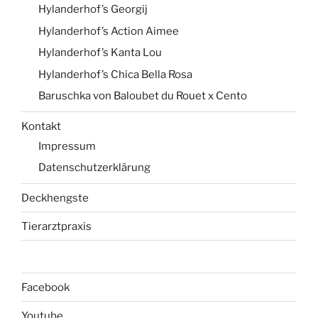
Hylanderhof’s Georgij
Hylanderhof’s Action Aimee
Hylanderhof’s Kanta Lou
Hylanderhof’s Chica Bella Rosa
Baruschka von Baloubet du Rouet x Cento
Kontakt
Impressum
Datenschutzerklärung
Deckhengste
Tierarztpraxis
Facebook
Youtube