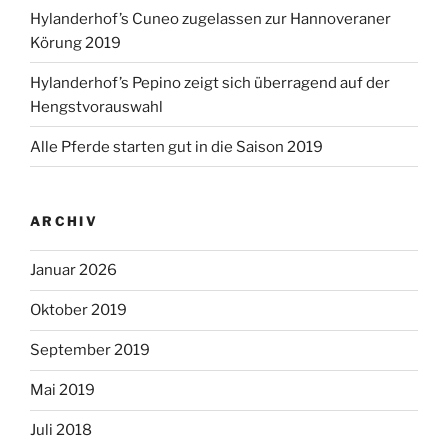
Hylanderhof’s Cuneo zugelassen zur Hannoveraner
Körung 2019
Hylanderhof’s Pepino zeigt sich überragend auf der
Hengstvorauswahl
Alle Pferde starten gut in die Saison 2019
ARCHIV
Januar 2026
Oktober 2019
September 2019
Mai 2019
Juli 2018