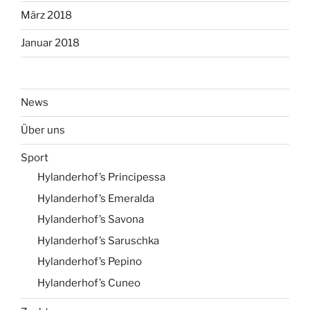
März 2018
Januar 2018
News
Über uns
Sport
Hylanderhof’s Principessa
Hylanderhof’s Emeralda
Hylanderhof’s Savona
Hylanderhof’s Saruschka
Hylanderhof’s Pepino
Hylanderhof’s Cuneo