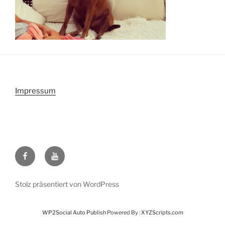
Impressum
Facebook
Youtube
Stolz präsentiert von WordPress
WP2Social Auto Publish
Powered By :
XYZScripts.com