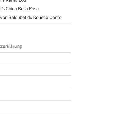
’s Chica Bella Rosa
von Baloubet du Rouet x Cento
zerklärung