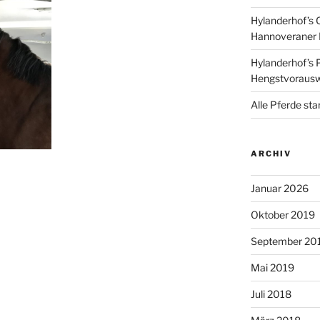
Hylanderhof’s 
Hannoveraner 
Hylanderhof’s P
Hengstvoraus
Alle Pferde sta
ARCHIV
Januar 2026
Oktober 2019
September 20
Mai 2019
Juli 2018