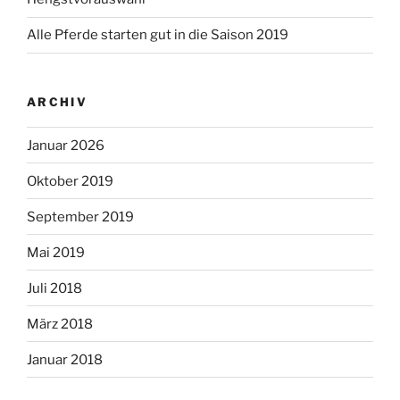
Alle Pferde starten gut in die Saison 2019
ARCHIV
Januar 2026
Oktober 2019
September 2019
Mai 2019
Juli 2018
März 2018
Januar 2018