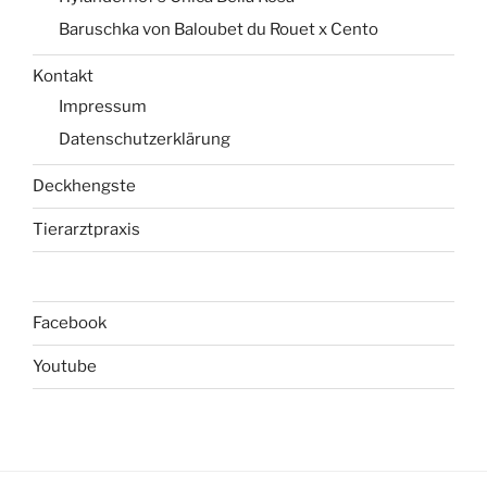
Baruschka von Baloubet du Rouet x Cento
Kontakt
Impressum
Datenschutzerklärung
Deckhengste
Tierarztpraxis
Facebook
Youtube