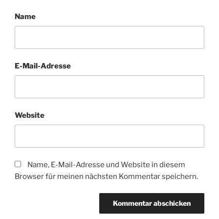
Name
E-Mail-Adresse
Website
Name, E-Mail-Adresse und Website in diesem
Browser für meinen nächsten Kommentar speichern.