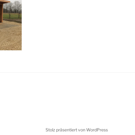
Stolz präsentiert von WordPress