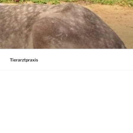
Tierarztpraxis