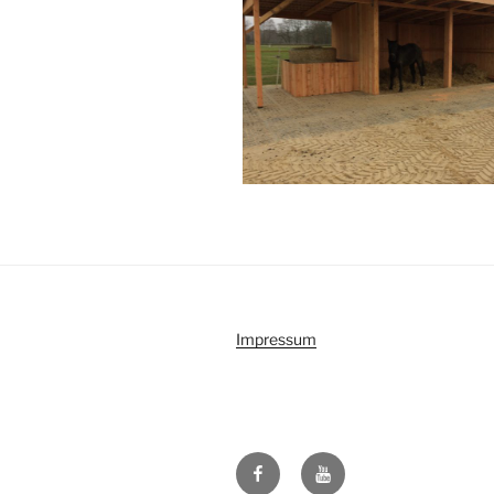
Impressum
Facebook
Youtube