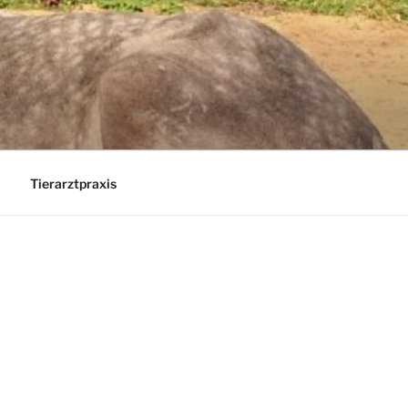
Tierarztpraxis