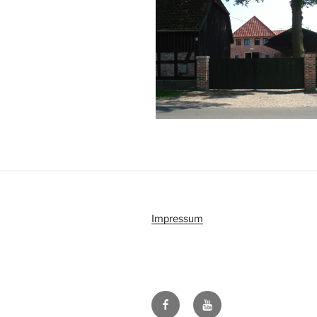
Impressum
Facebook
Youtube