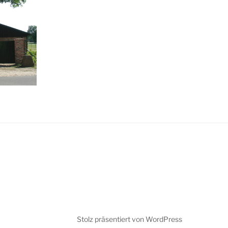
Stolz präsentiert von WordPress