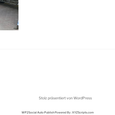
Stolz präsentiert von WordPress
WP2Social Auto Publish
Powered By :
XYZScripts.com