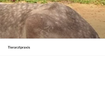
Tierarztpraxis