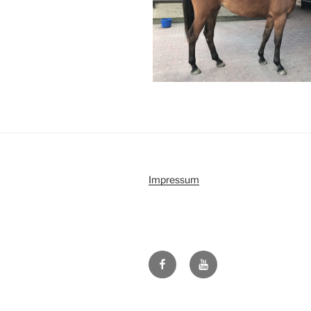
Impressum
Facebook
Youtube