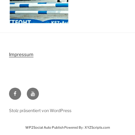
Impressum
Facebook
Youtube
Stolz präsentiert von WordPress
WP2Social Auto Publish
Powered By :
XYZScripts.com