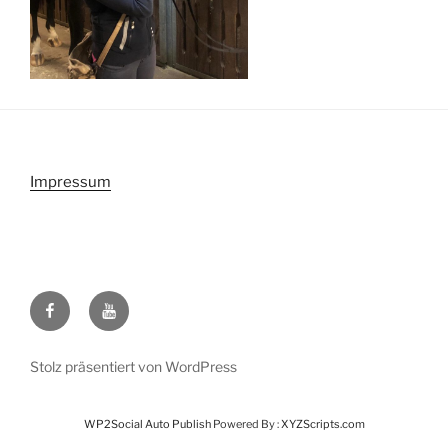
Impressum
Facebook
Youtube
Stolz präsentiert von WordPress
WP2Social Auto Publish
Powered By :
XYZScripts.com