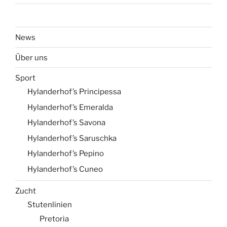
News
Über uns
Sport
Hylanderhof’s Principessa
Hylanderhof’s Emeralda
Hylanderhof’s Savona
Hylanderhof’s Saruschka
Hylanderhof’s Pepino
Hylanderhof’s Cuneo
Zucht
Stutenlinien
Pretoria