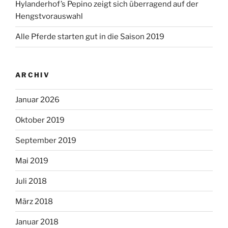
Hylanderhof’s Pepino zeigt sich überragend auf der
Hengstvorauswahl
Alle Pferde starten gut in die Saison 2019
ARCHIV
Januar 2026
Oktober 2019
September 2019
Mai 2019
Juli 2018
März 2018
Januar 2018