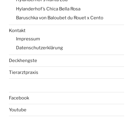
Hylanderhof’s Chica Bella Rosa
Baruschka von Baloubet du Rouet x Cento
Kontakt
Impressum
Datenschutzerklärung
Deckhengste
Tierarztpraxis
Facebook
Youtube