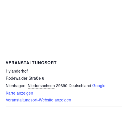
VERANSTALTUNGSORT
Hylanderhof
Rodewalder Straße 6
Nienhagen
,
Niedersachsen
29690
Deutschland
Google
Karte anzeigen
Veranstaltungsort-Website anzeigen