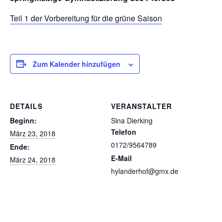
Teil 1 der Vorbereitung für die grüne Saison
Zum Kalender hinzufügen
DETAILS
VERANSTALTER
Beginn:
Sina Dierking
Telefon
März 23, 2018
0172/9564789
Ende:
E-Mail
März 24, 2018
hylanderhof@gmx.de